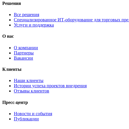
Решения
Все решения
Специализированное ИТ-оборудование для торговых пр
Услуги и поддержка
О нас
О компании
Партнеры
Вакансии
Клиенты
Наши клиенты
Истории успеха проектов внедрения
Отзывы клиентов
Пресс-центр
Новости и события
Публикации