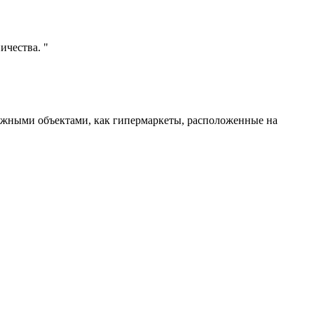
ичества. "
ложными объектами, как гипермаркеты, расположенные на