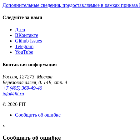
Дополнительные сведения, предоставляемые в рамках приказа 
Следуйте за нами
Дзен
ВКонтакте
Github Issues
Telegram
YouTube
Контактая информация
Россия, 127273, Москва
Березовая аллея, д. 14Б, стр. 4
+7 (495) 369-49-40
info@fit.ru
©
2026 FIT
Сообщить об ошибке
x
Сообщить об ошибке