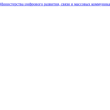
Министерства цифрового развития, связи и массовых коммуника