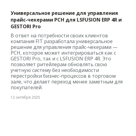
Универсальное решение для управления
прайс-чекерами PCH для LSFUSION ERP 4R и
GESTORI Pro
В ответ на потребности своих клиентов
компания FIT разработала универсальное
решение для управления прайс-чекерами —
PCH, которое может интегрироваться как с
GESTORI Pro, так и с LSFUSION ERP 4R. Это
позволяет ритейлерам обновлять свою
учетную систему без необходимости
перестройки бизнес-процессов в торговом
зале, что делает переход менее заметным для
покупателей.
12 октября 2025