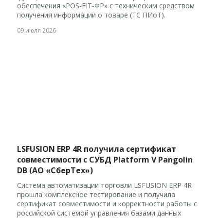
обеспечения «POS‑FIT‑ФР» с техническим средством
получения информации о товаре (ТС ПИоТ).
09 июля 2026
LSFUSION ERP 4R получила сертификат
совместимости с СУБД Platform V Pangolin
DB (АО «СберТех»)
Система автоматизации торговли LSFUSION ERP 4R
прошла комплексное тестирование и получила
сертификат совместимости и корректности работы с
российской системой управления базами данных