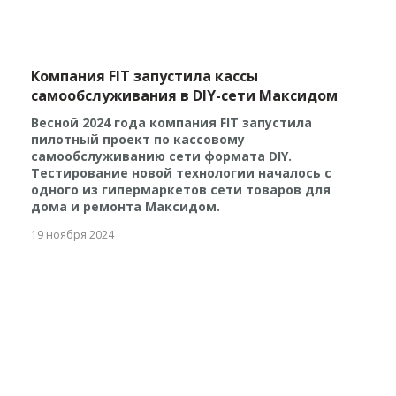
Компания FIT запустила кассы
самообслуживания в DIY-сети Максидом
Весной 2024 года компания FIT запустила
пилотный проект по кассовому
самообслуживанию сети формата DIY.
Тестирование новой технологии началось с
одного из гипермаркетов сети товаров для
дома и ремонта Максидом.
19 ноября 2024