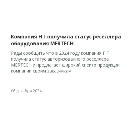
Компания FIT получила статус реселлера
оборудования MERTECH
Рады сообщить что в 2024 году компания FIT
получила статус авторизованного реселлера
MERTECH и предлагает широкий спектр продукции
компании своим заказчикам.
06 декабря 2024