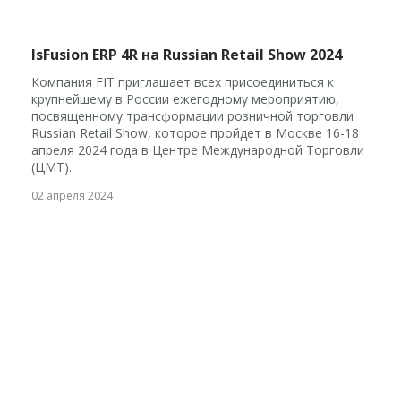
lsFusion ERP 4R на Russian Retail Show 2024
Компания FIT приглашает всех присоединиться к
крупнейшему в России ежегодному мероприятию,
посвященному трансформации розничной торговли
Russian Retail Show, которое пройдет в Москве 16-18
апреля 2024 года в Центре Международной Торговли
(ЦМТ).
02 апреля 2024