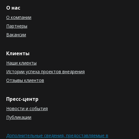
О нас
О компании
Партнеры
Вакансии
Клиенты
Наши клиенты
Истории успеха проектов внедрения
Отзывы клиентов
Пресс-центр
Новости и события
Публикации
Дополнительные сведения, предоставляемые в