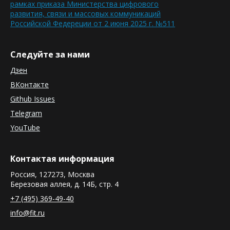
рамках приказа Министерства цифрового
развития, связи и массовых коммуникаций
Российской Федереции от 2 июня 2025 г. №511
Следуйте за нами
Дзен
ВКонтакте
Github Issues
Telegram
YouTube
Контактая информация
Россия, 127273, Москва
Березовая аллея, д. 14Б, стр. 4
+7 (495) 369-49-40
info@fit.ru