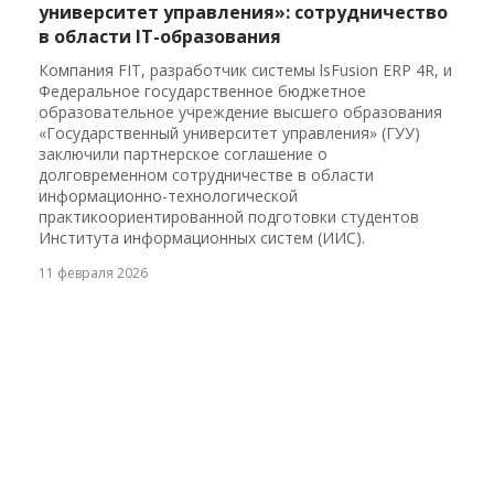
университет управления»: сотрудничество
в области IT-образования
Компания FIT, разработчик системы lsFusion ERP 4R, и
Федеральное государственное бюджетное
образовательное учреждение высшего образования
«Государственный университет управления» (ГУУ)
заключили партнерское соглашение о
долговременном сотрудничестве в области
информационно-технологической
практикоориентированной подготовки студентов
Института информационных систем (ИИС).
11 февраля 2026