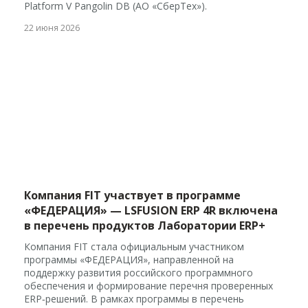
Platform V Pangolin DB (АО «СберТех»).
22 июня 2026
Компания FIT участвует в программе
«ФЕДЕРАЦИЯ» — LSFUSION ERP 4R включена
в перечень продуктов Лаборатории ERP+
Компания FIT стала официальным участником
программы «ФЕДЕРАЦИЯ», направленной на
поддержку развития российского программного
обеспечения и формирование перечня проверенных
ERP‑решений. В рамках программы в перечень