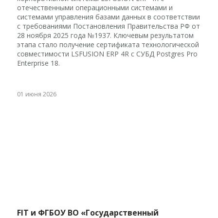
отечественными операционными системами и
системами управления базами данных в соответствии
с требованиями Постановления Правительства РФ от
28 ноября 2025 года №1937. Ключевым результатом
этапа стало получение сертификата технологической
совместимости LSFUSION ERP 4R с СУБД Postgres Pro
Enterprise 18.
01 июня 2026
FIT и ФГБОУ ВО «Государственный