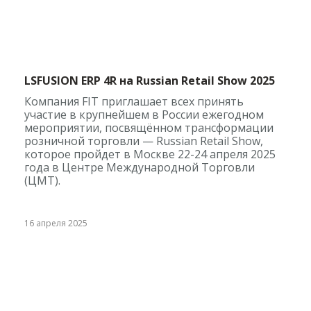
LSFUSION ERP 4R на Russian Retail Show 2025
Компания FIT приглашает всех принять
участие в крупнейшем в России ежегодном
мероприятии, посвящённом трансформации
розничной торговли — Russian Retail Show,
которое пройдет в Москве 22-24 апреля 2025
года в Центре Международной Торговли
(ЦМТ).
16 апреля 2025