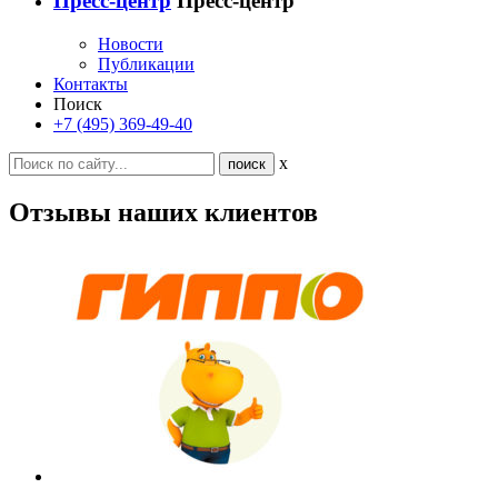
Пресс-центр
Пресс-центр
Новости
Публикации
Контакты
Поиск
+7 (495) 369-49-40
x
Отзывы наших клиентов