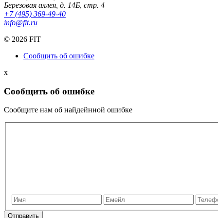
Березовая аллея, д. 14Б, стр. 4
+7 (495) 369-49-40
info@fit.ru
©
2026 FIT
Сообщить об ошибке
x
Сообщить об ошибке
Сообщите нам об найдейнной ошибке