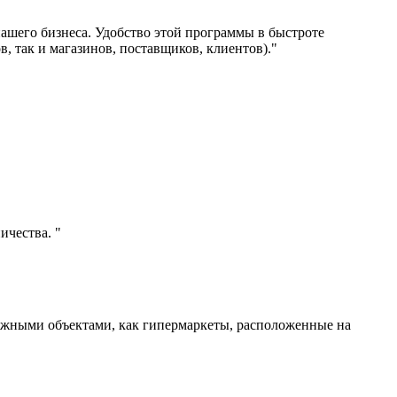
 нашего бизнеса. Удобство этой программы в быстроте
в, так и магазинов, поставщиков, клиентов)."
ичества. "
ложными объектами, как гипермаркеты, расположенные на