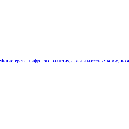
Министерства цифрового развития, связи и массовых коммуника