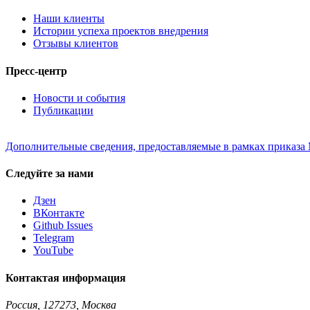
Наши клиенты
Истории успеха проектов внедрения
Отзывы клиентов
Пресс-центр
Новости и события
Публикации
Дополнительные сведения, предоставляемые в рамках приказа 
Следуйте за нами
Дзен
ВКонтакте
Github Issues
Telegram
YouTube
Контактая информация
Россия, 127273, Москва