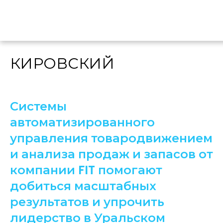
КИРОВСКИЙ
Системы
автоматизированного
управления товародвижением
и анализа продаж и запасов от
компании FIT помогают
добиться масштабных
результатов и упрочить
лидерство в Уральском