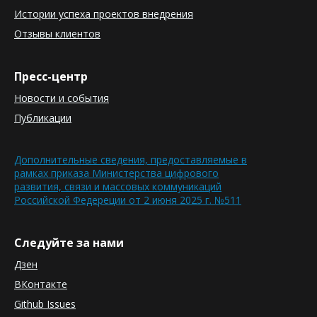
Истории успеха проектов внедрения
Отзывы клиентов
Пресс-центр
Новости и события
Публикации
Дополнительные сведения, предоставляемые в
рамках приказа Министерства цифрового
развития, связи и массовых коммуникаций
Российской Федереции от 2 июня 2025 г. №511
Следуйте за нами
Дзен
ВКонтакте
Github Issues