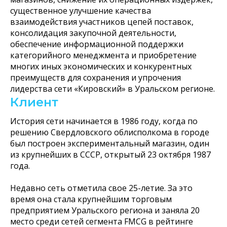
существенное улучшение качества
взаимодействия участников цепей поставок,
консолидация закупочной деятельности,
обеспечение информационной поддержки
категорийного менеджмента и приобретение
многих иных экономических и конкурентных
преимуществ для сохранения и упрочения
лидерства сети «Кировский» в Уральском регионе.
Клиент
История сети начинается в 1986 году, когда по
решению Свердловского облисполкома в городе
был построен экспериментальный магазин, один
из крупнейших в СССР, открытый 23 октября 1987
года.
Недавно сеть отметила свое 25-летие. За это
время она стала крупнейшим торговым
предприятием Уральского региона и заняла 20
место среди сетей сегмента FMCG в рейтинге