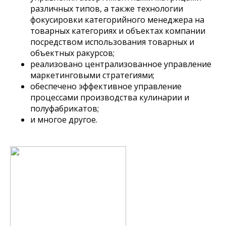
различных типов, а также технологии
фокусировки категорийного менеджера на
товарных категориях и объектах компании
посредством использования товарных и
объектных ракурсов;
реализовано централизованное управление
маркетинговыми стратегиями;
обеспечено эффективное управление
процессами производства кулинарии и
полуфабрикатов;
и многое другое.