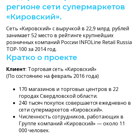
регионе сети супермаркетов
«Кировский».
Сеть «Кировский» с выручкой в 22,9 млрд. рублей
занимает 52 место в рейтинге крупнейших
розничных компаний России INFOLine Retail Russia
TOP-100 за 2014 год.
Кратко о проекте
Клиент
: Торговая сеть «Кировский»
(По состоянию на февраль 2016 года)
170 магазинов и торговых центров в 22
городах Свердловской области.
240 тысяч покупок совершается ежедневно в
сети супермаркетов «Кировский».
Численность сотрудников, работающих в
Группе компаний «Кировский» — около 11
000 человек.