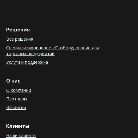
Решения
Все решения
Специализированное ИТ-оборудование для
торговых предприятий
Услуги и поддержка
О нас
О компании
Партнеры
Вакансии
Клиенты
Наши клиенты