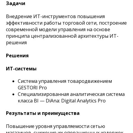
Задачи
Внедрение ИТ-инструментов повышения
эффективности работы торговой сети, построение
современной модели управления на основе
принципа централизованной архитектуры ИТ-
решения
Решения
ИТ-системы
Система управления товародвижением
GESTORI Pro
Специализированная аналитическая система
класса BI — DiAna: Digital Analytics Pro
Результаты и преимущества
Повышение уровня управляемости сетью
магазинов, снижение их операционных издержек,