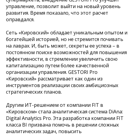
управление, позволит выйти на новый уровень
развития. Время показало, что этот расчет
оправдался.
Сеть «Кировский» обладает уникальным опытом и
богатейшей историей, но не стремится почивать
на лаврах. И, быть может, секреты ее успеха – в
постоянном поиске возможностей для повышения
эффективности, в стремлении увеличить свою
капитализацию путем более качественной
организации управления. GESTORI Pro
«Кировский» рассматривает как один из
инструментов реализации своих амбициозных
стратегических планов.
Другим ИТ-решением от компании FIT в
«Кировском» стала аналитическая система DiAna:
Digital Analytics Pro. Эта разработка компании FIT
класса BI призвана помочь в решении сложных
аналитических задач, повысить