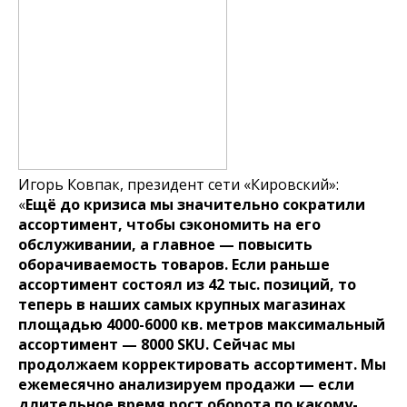
Игорь Ковпак, президент сети «Кировский»:
«
Ещё до кризиса мы значительно сократили
ассортимент, чтобы сэкономить на его
обслуживании, а главное — повысить
оборачиваемость товаров. Если раньше
ассортимент состоял из 42 тыс. позиций, то
теперь в наших самых крупных магазинах
площадью 4000-6000 кв. метров максимальный
ассортимент — 8000 SKU. Сейчас мы
продолжаем корректировать ассортимент. Мы
ежемесячно анализируем продажи — если
длительное время рост оборота по какому-