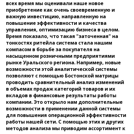
всех время мы оценивали наше новое
приобретение как очень своевременную и
важную инвестицию, направленную на
повышение эффективности и качества
управления, оптимизацию бизнеса в целом.
Время показало, что такая "заточенная" на
тонкостях ритейла система стала нашим
компасом в борьбе за покупателя на
насыщенном розничными предприятиями
рынке Уральского региона. Например, новые
возможности этой аналитической системы
позволяют с помощью Бостонской матрицы
проводить сравнительный анализ изменений
в объемах продаж категорий товаров и их
вкладов в финансовые результаты работы
компании. Это открыло нам дополнительные
возможности в применении данной системы
для повышения операционной эффективности
работы нашей сети. С помощью этих и других
методов анализа мы приводим ассортимент к